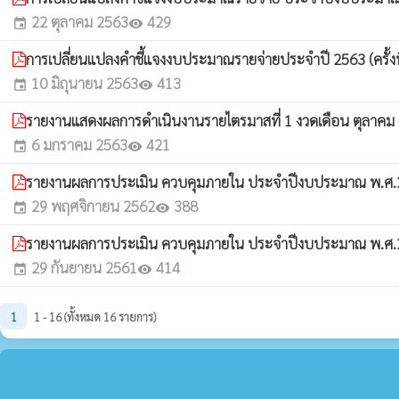
22 ตุลาคม 2563
429
event
visibility
การเปลี่ยนแปลงคำชี้แจงงบประมาณรายจ่ายประจำปี 2563 (ครั้งท
10 มิถุนายน 2563
413
event
visibility
รายงานแสดงผลการดำเนินงานรายไตรมาสที่ 1 งวดเดือน ตุลาคม
6 มกราคม 2563
421
event
visibility
รายงานผลการประเมิน ควบคุมภายใน ประจำปีงบประมาณ พ.ศ
29 พฤศจิกายน 2562
388
event
visibility
รายงานผลการประเมิน ควบคุมภายใน ประจำปีงบประมาณ พ.ศ
29 กันยายน 2561
414
event
visibility
1
1 - 16 (ทั้งหมด 16 รายการ)