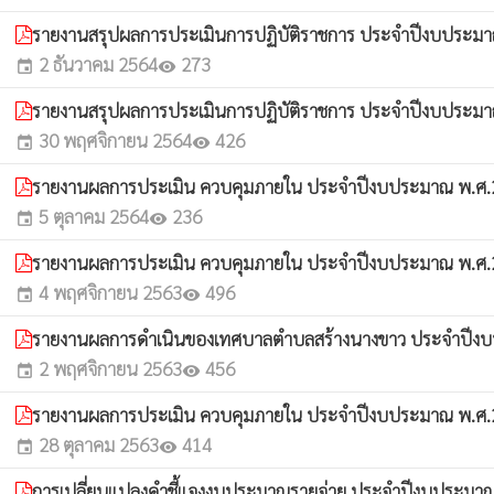
รายงานสรุปผลการประเมินการปฏิบัติราชการ ประจำปีงบประม
2 ธันวาคม 2564
273
event
visibility
รายงานสรุปผลการประเมินการปฏิบัติราชการ ประจำปีงบประม
30 พฤศจิกายน 2564
426
event
visibility
รายงานผลการประเมิน ควบคุมภายใน ประจำปีงบประมาณ พ.ศ
5 ตุลาคม 2564
236
event
visibility
รายงานผลการประเมิน ควบคุมภายใน ประจำปีงบประมาณ พ.ศ
4 พฤศจิกายน 2563
496
event
visibility
รายงานผลการดำเนินของเทศบาลตำบลสร้างนางขาว ประจำปีง
2 พฤศจิกายน 2563
456
event
visibility
รายงานผลการประเมิน ควบคุมภายใน ประจำปีงบประมาณ พ.ศ
28 ตุลาคม 2563
414
event
visibility
การเปลี่ยนแปลงคำชี้แจงงบประมาณรายจ่าย ประจำปีงบประมาณ พ.