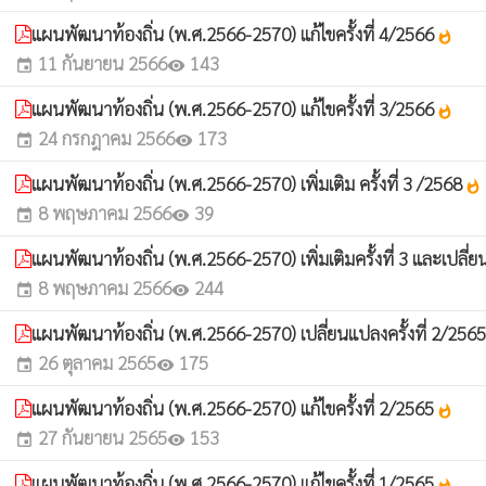
แผนพัฒนาท้องถิ่น (พ.ศ.2566-2570) แก้ไขครั้งที่ 4/2566
whatshot
11 กันยายน 2566
143
event
visibility
แผนพัฒนาท้องถิ่น (พ.ศ.2566-2570) แก้ไขครั้งที่ 3/2566
whatshot
24 กรกฎาคม 2566
173
event
visibility
แผนพัฒนาท้องถิ่น (พ.ศ.2566-2570) เพิ่มเติม ครั้งที่ 3 /2568
whatshot
8 พฤษภาคม 2566
39
event
visibility
แผนพัฒนาท้องถิ่น (พ.ศ.2566-2570) เพิ่มเติมครั้งที่ 3 และเปล
8 พฤษภาคม 2566
244
event
visibility
แผนพัฒนาท้องถิ่น (พ.ศ.2566-2570) เปลี่ยนแปลงครั้งที่ 2/256
26 ตุลาคม 2565
175
event
visibility
แผนพัฒนาท้องถิ่น (พ.ศ.2566-2570) แก้ไขครั้งที่ 2/2565
whatshot
27 กันยายน 2565
153
event
visibility
แผนพัฒนาท้องถิ่น (พ.ศ.2566-2570) แก้ไขครั้งที่ 1/2565
whatshot