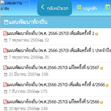
arrow_back_ios
apps
today
กลับหน้าแรก
เมนูหลัก
แผนพัฒนาท้องถิ่น
date_range
แผนพัฒนาท้องถิ่น (พ.ศ. 2566-2570) เพิ่มเติมครั้งที่ 2
whatshot
7 พฤษภาคม 2569
32
event
visibility
แผนพัฒนาท้องถิ่น (พ.ศ. 2566-2570) เพิ่มเติมครั้งที่ 1 ประจ
7 พฤษภาคม 2569
35
event
visibility
แผนพัฒนาท้องถิ่น (พ.ศ.2566-2570) แก้ไขครั้งที่ 6/2567
whatshot
21 มีนาคม 2567
158
event
visibility
แผนพัฒนาท้องถิ่น (พ.ศ.2566-2570) เพิ่มเติม ครั้งที่ 4/2566
whatshot
7 ธันวาคม 2566
175
event
visibility
แผนพัฒนาท้องถิ่น (พ.ศ.2566-2570) แก้ไขครั้งที่ 5/2566
whatshot
20 ตุลาคม 2566
146
event
visibility