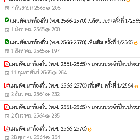
7 กันยายน 2565
206
event
visibility
find_in_page
แผนพัฒนาท้องถิ่น (พ.ศ.2566-2570) เปลี่ยนแปลงครั้งที่ 1/256
1 สิงหาคม 2565
200
event
visibility
find_in_page
แผนพัฒนาท้องถิ่น (พ.ศ.2566-2570) เพิ่มเติม ครั้งที่ 1/2565
whatshot
1 สิงหาคม 2565
197
event
visibility
แผนพัฒนาท้องถิ่น (พ.ศ. 2561-2565) ทบทวนประจำปีงบประมาณ พ
11 กุมภาพันธ์ 2565
254
event
visibility
แผนพัฒนาท้องถิ่น (พ.ศ. 2566-2570) เพิ่มเติม ครั้งที่ 1/2564
whatshot
2 ธันวาคม 2564
232
event
visibility
แผนพัฒนาท้องถิ่น (พ.ศ. 2561-2565) ทบทวนประจำปีงบประมาณ พ.
2 ธันวาคม 2564
235
event
visibility
แผนพัฒนาท้องถิ่น (พ.ศ. 2566-2570)
whatshot
28 ตุลาคม 2564
354
event
visibility