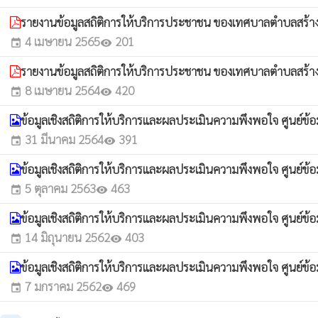
รายงานข้อมูลสถิติการให้บริการประชาชน ของเทศบาลตำบลสร
4 เมษายน 2565
201
event
visibility
รายงานข้อมูลสถิติการให้บริการประชาชน ของเทศบาลตำบลสร
8 เมษายน 2564
420
event
visibility
ข้อมูลเชิงสถิติการให้บริการและผลประเมินความพึงพอใจ ศูนย์ข
31 มีนาคม 2564
391
event
visibility
ข้อมูลเชิงสถิติการให้บริการและผลประเมินความพึงพอใจ ศูนย์
5 ตุลาคม 2563
463
event
visibility
ข้อมูลเชิงสถิติการให้บริการและผลประเมินความพึงพอใจ ศูนย์
14 มิถุนายน 2562
403
event
visibility
ข้อมูลเชิงสถิติการให้บริการและผลประเมินความพึงพอใจ ศูนย์
7 มกราคม 2562
469
event
visibility