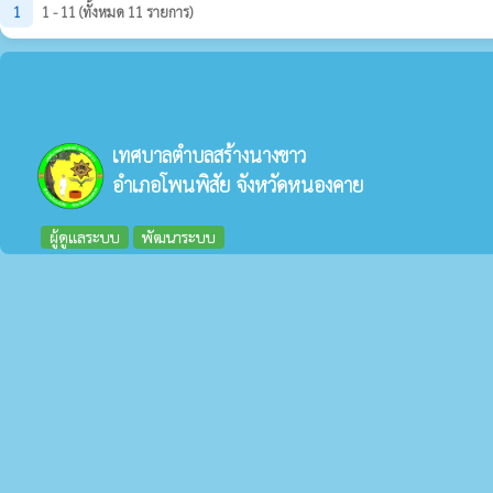
1
1 - 11 (ทั้งหมด 11 รายการ)
เทศบาลตำบลสร้างนางขาว
อำเภอโพนพิสัย จังหวัดหนองคาย
ผู้ดูแลระบบ
พัฒนาระบบ