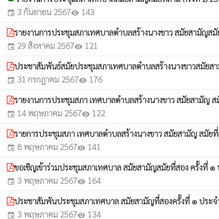
3 กันยายน 2567
143
event
visibility
รายงานการประชุมสภาเทศบาลตำบลสร้างนางขาว สมัยสามัญสมัยที
29 สิงหาคม 2567
121
event
visibility
ประชาสัมพันธ์สมัยประชุมสภาเทศบาลตำบลสร้างนางขาวสมัยสามัญ
31 กรกฎาคม 2567
176
event
visibility
รายงานการประชุมสภา เทศบาลตำบลสร้างนางขาว สมัยสามัญ สมัยที
14 พฤษภาคม 2567
122
event
visibility
รายการประชุมสภา เทศบาลตำบลสร้างนางขาว สมัยสามัญ สมัยที่สอ
8 พฤษภาคม 2567
141
event
visibility
ขอเชิญเข้าร่วมประชุมสภาเทศบาล สมัยสามัญสมัยที่สอง ครั้งที่
3 พฤษภาคม 2567
164
event
visibility
ประชาสัมพันประชุมสภาเทศบาล สมัยสามัญที่สองครั้งที่ ๑ ปร
3 พฤษภาคม 2567
134
event
visibility