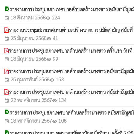
find_in_page
รายงานการประชุมสภา เทศบาลตำบลสร้างนางขาว สมัยสามัญสมัยที
18 สิงหาคม 2568
224
event
visibility
รายงานประชุมสภาเทศบาลตำบลสร้างนางขาว สมัยสามัญ สมัยที่ 2 
25 มิถุนายน 2568
41
event
visibility
รายงานการประชุมสภาเทศบาลตำบลสร้างนางขาว ครั้งแรก วันที่
18 มิถุนายน 2568
99
event
visibility
รายงานการประชุมสภาเทศบาลตำบลสร้างนางขาว สมัยสามัญสมัยที่หน
25 กุมภาพันธ์ 2568
153
event
visibility
รายงานการประชุมสภาเทศบาลตำบลสร้างนางขาว สมัยสามัญสมัยที่ส
22 พฤศจิกายน 2567
134
event
visibility
find_in_page
รายงานการประชุมสภาเทศบาลตำบลสร้างนางขาว สมัยสามัญสมัยที่ส
18 พฤศจิกายน 2567
108
event
visibility
find_in_page
รายงานการประชุมสภาเทศบาลสมัยสามัญสมัยที่สาม ครั้งที่ 2/2