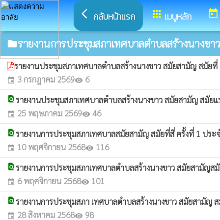
arrow_back_ios
apps
today
กลับหน้าแรก
เมนูหลัก
รายงานการประชุมสภาเทศบาลตำบลสร้างนางขาว
folder
รายงานประชุมสภาเทศบาลตำบลสร้างนางขาว สมัยสามัญ สมัยที่
3 กรกฎาคม 2569
6
event
visibility
find_in_page
รายงานประชุมสภาเทศบาลตำบลสร้างนางขาว สมัยสามัญ สมัยแ
25 พฤษภาคม 2569
46
event
visibility
find_in_page
รายงานการประชุมสภาเทศบาลสมัยสามัญ สมัยที่สี่ ครั้งที่ 1 ปร
10 พฤศจิกายน 2568
116
event
visibility
find_in_page
รายงานการประชุมสภาเทศบาลตำบลสร้างนางขาว สมัยสามัญสมัยที
6 พฤศจิกายน 2568
101
event
visibility
find_in_page
รายงานการประชุมสภา เทศบาลตำบลสร้างนางขาว สมัยสามัญ สมัยท
28 สิงหาคม 2568
98
event
visibility