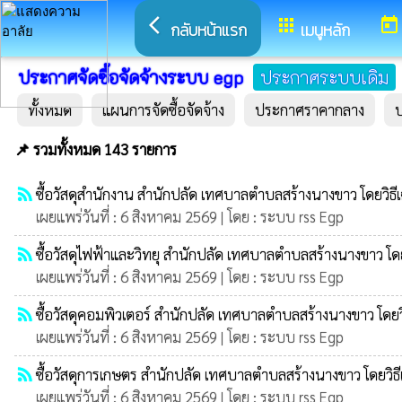
arrow_back_ios
apps
today
กลับหน้าแรก
เมนูหลัก
ประกาศจัดซื้อจัดจ้างระบบ egp
ประกาศระบบเดิม
ทั้งหมด
แผนการจัดซื้อจัดจ้าง
ประกาศราคากลาง
📌 รวมทั้งหมด 143 รายการ
rss_feed
ซื้อวัสดุสำนักงาน สำนักปลัด เทศบาลตำบลสร้างนางขาว โดยวิธ
เผยแพร่วันที่ : 6 สิงหาคม 2569 | โดย : ระบบ rss Egp
rss_feed
ซื้อวัสดุไฟฟ้าและวิทยุ สำนักปลัด เทศบาลตำบลสร้างนางขาว โด
เผยแพร่วันที่ : 6 สิงหาคม 2569 | โดย : ระบบ rss Egp
rss_feed
ซื้อวัสดุคอมพิวเตอร์ สำนักปลัด เทศบาลตำบลสร้างนางขาว โดย
เผยแพร่วันที่ : 6 สิงหาคม 2569 | โดย : ระบบ rss Egp
rss_feed
ซื้อวัสดุการเกษตร สำนักปลัด เทศบาลตำบลสร้างนางขาว โดยวิธ
เผยแพร่วันที่ : 6 สิงหาคม 2569 | โดย : ระบบ rss Egp