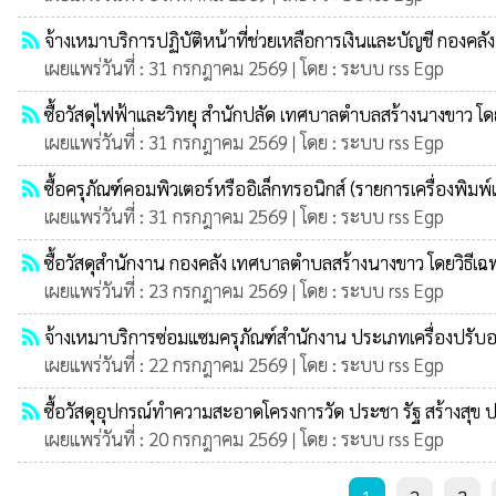
rss_feed
จ้างเหมาบริการปฏิบัติหน้าที่ช่วยเหลือการเงินและบัญชี กองค
เผยแพร่วันที่ : 31 กรกฎาคม 2569 | โดย : ระบบ rss Egp
rss_feed
ซื้อวัสดุไฟฟ้าและวิทยุ สำนักปลัด เทศบาลตำบลสร้างนางขาว โด
เผยแพร่วันที่ : 31 กรกฎาคม 2569 | โดย : ระบบ rss Egp
rss_feed
ซื้อครุภัณฑ์คอมพิวเตอร์หรืออิเล็กทรอนิกส์ (รายการเครื่องพิมพ
เผยแพร่วันที่ : 31 กรกฎาคม 2569 | โดย : ระบบ rss Egp
rss_feed
ซื้อวัสดุสำนักงาน กองคลัง เทศบาลตำบลสร้างนางขาว โดยวิธีเ
เผยแพร่วันที่ : 23 กรกฎาคม 2569 | โดย : ระบบ rss Egp
rss_feed
จ้างเหมาบริการซ่อมแซมครุภัณฑ์สำนักงาน ประเภทเครื่องปรับอ
เผยแพร่วันที่ : 22 กรกฎาคม 2569 | โดย : ระบบ rss Egp
rss_feed
ซื้อวัสดุอุปกรณ์ทำความสะอาดโครงการวัด ประชา รัฐ สร้างสุข
เผยแพร่วันที่ : 20 กรกฎาคม 2569 | โดย : ระบบ rss Egp