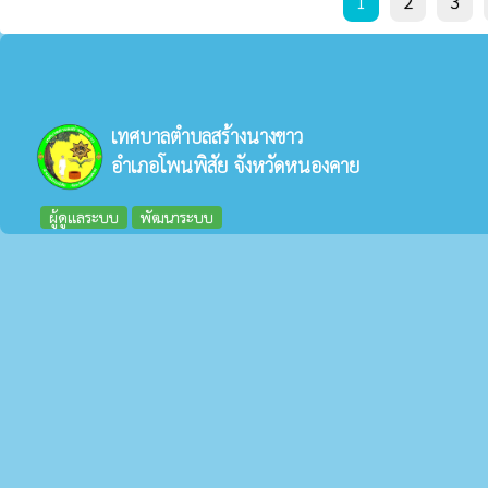
1
2
3
เทศบาลตำบลสร้างนางขาว
อำเภอโพนพิสัย จังหวัดหนองคาย
ผู้ดูแลระบบ
พัฒนาระบบ