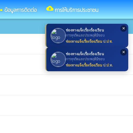
ll
cloud_download
ข้อมูลการติดต่อ
การให้บริการประชาชน
✕
ช่องทางแจ้งเรื่องร้องเรียน
การทุจริตและประพฤติมิชอบ
ช่องทางแจ้งเรื่องร้องเรียน ป.ป.ช.
✕
ช่องทางแจ้งเรื่องร้องเรียน
การทุจริตและประพฤติมิชอบ
ช่องทางแจ้งเรื่องร้องเรียน ป.ป.ท.