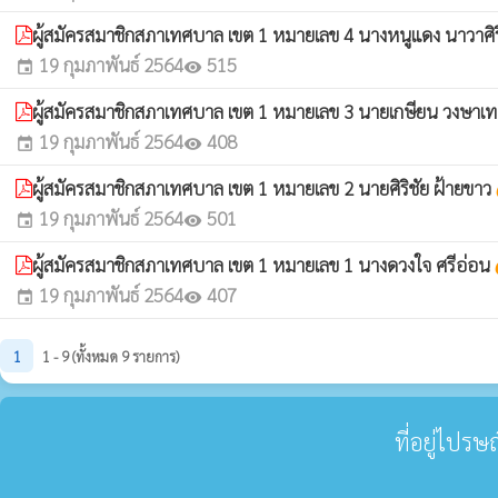
ผู้สมัครสมาชิกสภาเทศบาล เขต 1 หมายเลข 4 นางหนูแดง นาวาศิ
19 กุมภาพันธ์ 2564
515
event
visibility
ผู้สมัครสมาชิกสภาเทศบาล เขต 1 หมายเลข 3 นายเกษียน วงษาเ
19 กุมภาพันธ์ 2564
408
event
visibility
ผู้สมัครสมาชิกสภาเทศบาล เขต 1 หมายเลข 2 นายศิริชัย ฝ้ายขาว
wh
19 กุมภาพันธ์ 2564
501
event
visibility
ผู้สมัครสมาชิกสภาเทศบาล เขต 1 หมายเลข 1 นางดวงใจ ศรีอ่อน
wh
19 กุมภาพันธ์ 2564
407
event
visibility
1
1 - 9 (ทั้งหมด 9 รายการ)
ที่อยู่ไปร