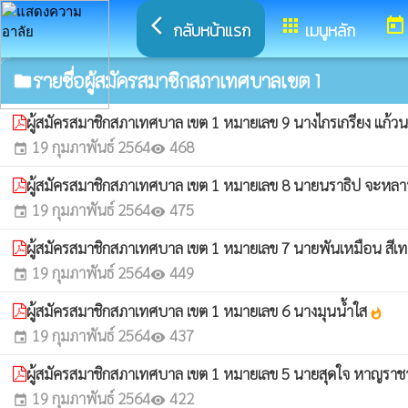
arrow_back_ios
apps
today
กลับหน้าแรก
เมนูหลัก
รายชื่อผู้สมัครสมาชิกสภาเทศบาลเขต 1
folder
ผู้สมัครสมาชิกสภาเทศบาล เขต 1 หมายเลข 9 นางไกรเกรียง แก้ว
19 กุมภาพันธ์ 2564
468
event
visibility
ผู้สมัครสมาชิกสภาเทศบาล เขต 1 หมายเลข 8 นายนราธิป จะห
19 กุมภาพันธ์ 2564
475
event
visibility
ผู้สมัครสมาชิกสภาเทศบาล เขต 1 หมายเลข 7 นายพันเหมือน สีเท
19 กุมภาพันธ์ 2564
449
event
visibility
ผู้สมัครสมาชิกสภาเทศบาล เขต 1 หมายเลข 6 นางมุนน้ำใส
whatshot
19 กุมภาพันธ์ 2564
437
event
visibility
ผู้สมัครสมาชิกสภาเทศบาล เขต 1 หมายเลข 5 นายสุดใจ หาญรา
19 กุมภาพันธ์ 2564
422
event
visibility