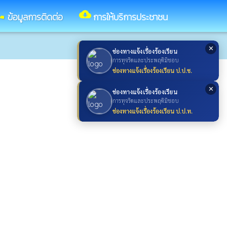
ll
cloud_download
ข้อมูลการติดต่อ
การให้บริการประชาชน
✕
ช่องทางแจ้งเรื่องร้องเรียน
การทุจริตและประพฤติมิชอบ
ช่องทางแจ้งเรื่องร้องเรียน ป.ป.ช.
✕
ช่องทางแจ้งเรื่องร้องเรียน
การทุจริตและประพฤติมิชอบ
ช่องทางแจ้งเรื่องร้องเรียน ป.ป.ท.