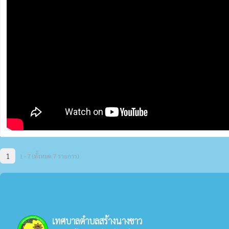
1
1 - 7 (ทั้งหมด 7 รายการ)
เทศบาลตำบลสร้างนางขาว