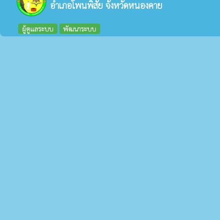
อำเภอโพนพิสัย จังหวัดหนองคาย
ผู้ดูแลระบบ
พัฒนาระบบ